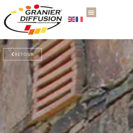
RETOUR