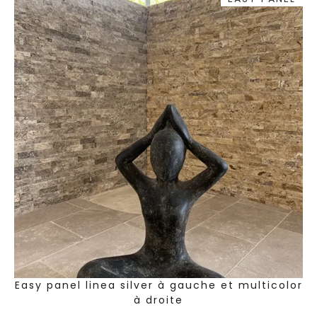
Easy panel linea silver à gauche et multicolor
à droite