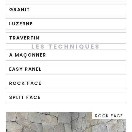
GRANIT
LUZERNE
TRAVERTIN
LES TECHNIQUES
A MAÇONNER
EASY PANEL
ROCK FACE
SPLIT FACE
ROCK FACE