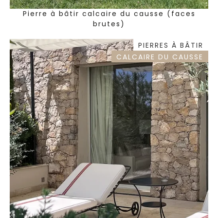
Pierre à bâtir calcaire du causse (faces
brutes)
PIERRES À BÂTIR
CALCAIRE DU CAUSSE