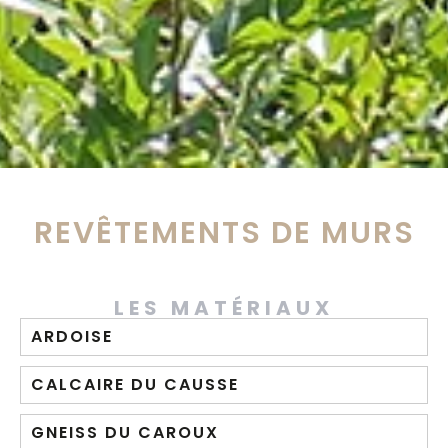
REVÊTEMENTS DE MURS
LES MATÉRIAUX
ARDOISE
CALCAIRE DU CAUSSE
GNEISS DU CAROUX