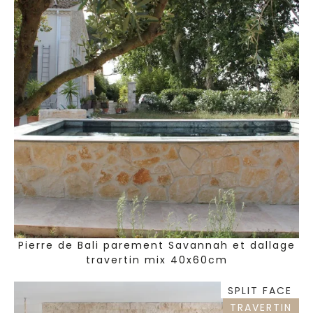
Pierre de Bali parement Savannah et dallage
travertin mix 40x60cm
SPLIT FACE
TRAVERTIN