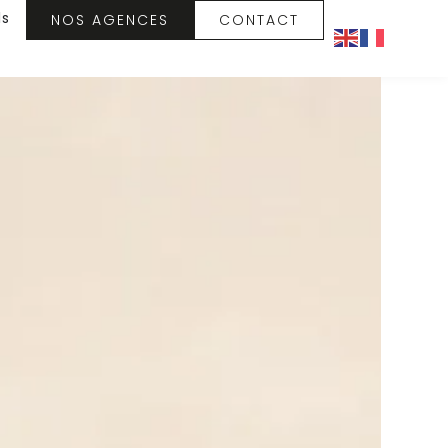
ls
NOS AGENCES
CONTACT