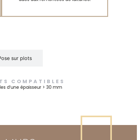
Pose sur plots
TS COMPATIBLES
lles d’une épaisseur > 30 mm