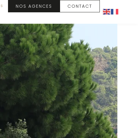
ls
NOS AGENCES
CONTACT