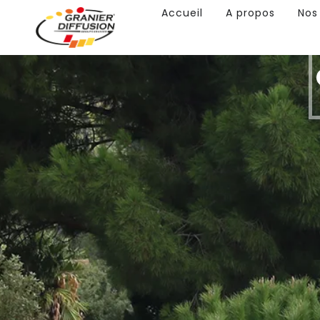
Accueil
A propos
Nos