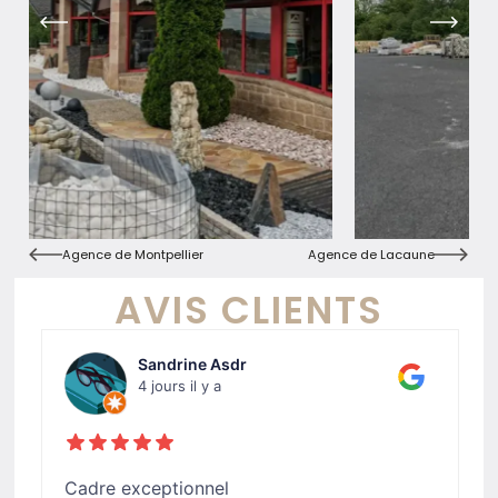
Agence de Montpellier
Agence de Lacaune
AVIS CLIENTS
Sandrine Asdr
4 jours il y a
Cadre exceptionnel