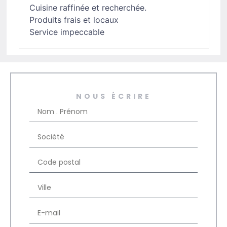
Cuisine raffinée et recherchée.
Produits frais et locaux
Service impeccable
NOUS ÉCRIRE