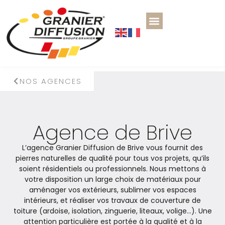
NOS AGENCES
Agence de Brive
L’agence Granier Diffusion de Brive vous fournit des
pierres naturelles de qualité pour tous vos projets, qu’ils
soient résidentiels ou professionnels. Nous mettons à
votre disposition un large choix de matériaux pour
aménager vos extérieurs, sublimer vos espaces
intérieurs, et réaliser vos travaux de couverture de
toiture (ardoise, isolation, zinguerie, liteaux, volige…). Une
attention particulière est portée à la qualité et à la