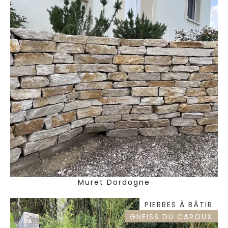
Muret Dordogne
PIERRES À BÂTIR
GNEISS DU CAROUX