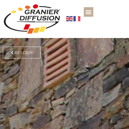
RETOUR