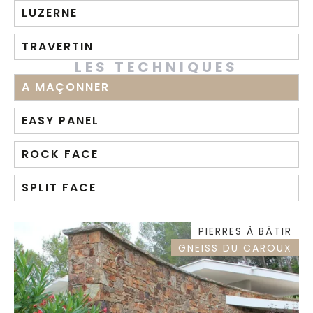
LUZERNE
TRAVERTIN
LES TECHNIQUES
A MAÇONNER
EASY PANEL
ROCK FACE
SPLIT FACE
PIERRES À BÂTIR
GNEISS DU CAROUX