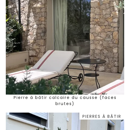
Pierre à bâtir calcaire du causse (faces
brutes)
PIERRES À BÂTIR