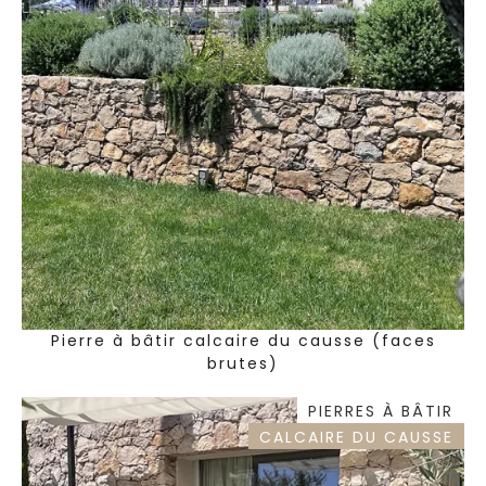
Pierre à bâtir calcaire du causse (faces
brutes)
PIERRES À BÂTIR
CALCAIRE DU CAUSSE