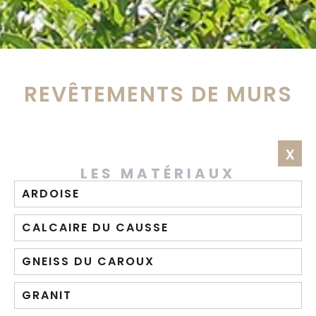
REVÊTEMENTS DE MURS
x
LES MATÉRIAUX
ARDOISE
CALCAIRE DU CAUSSE
GNEISS DU CAROUX
GRANIT