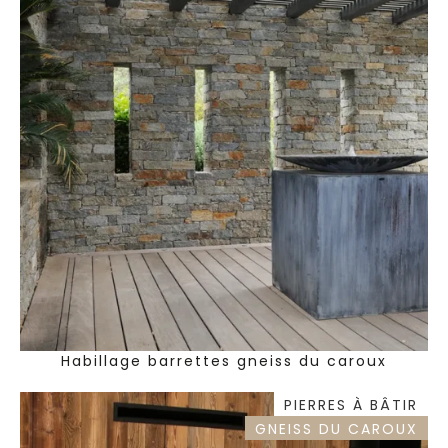
Habillage barrettes gneiss du caroux
PIERRES À BÂTIR
GNEISS DU CAROUX